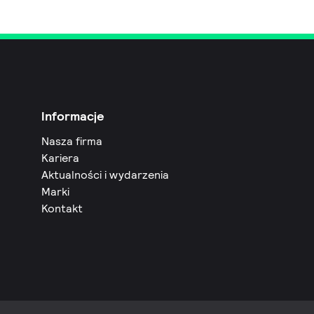
Informacje
Nasza firma
Kariera
Aktualności i wydarzenia
Marki
Kontakt