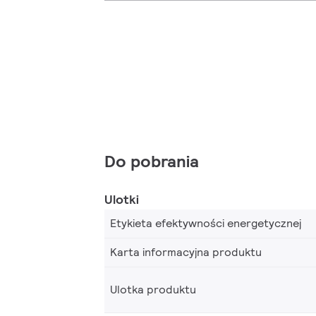
Do pobrania
Ulotki
Etykieta efektywności energetycznej
Karta informacyjna produktu
Ulotka produktu