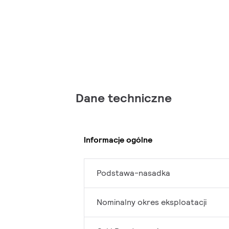
Dane techniczne
Informacje ogólne
Podstawa-nasadka
Nominalny okres eksploatacji