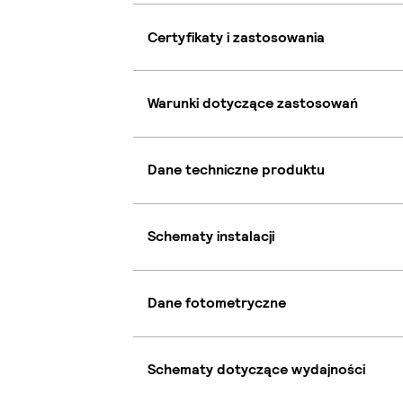
Certyfikaty i zastosowania
Warunki dotyczące zastosowań
Dane techniczne produktu
Schematy instalacji
Dane fotometryczne
Schematy dotyczące wydajności