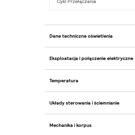
Cykl Przełączania
Dane techniczne oświetlenia
Eksploatacja i połączenie elektryczne
Temperatura
Układy sterowania i ściemnianie
Mechanika i korpus