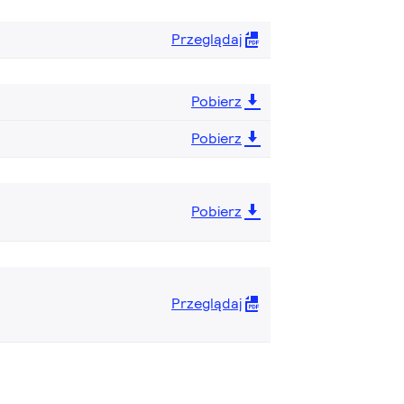
Przeglądaj
Pobierz
Pobierz
Pobierz
Przeglądaj