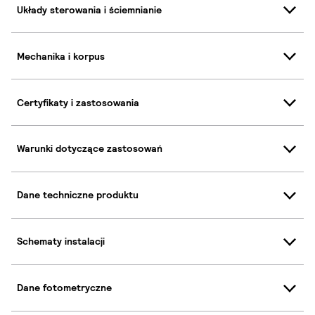
Układy sterowania i ściemnianie
Mechanika i korpus
Certyfikaty i zastosowania
Warunki dotyczące zastosowań
Dane techniczne produktu
Schematy instalacji
Dane fotometryczne