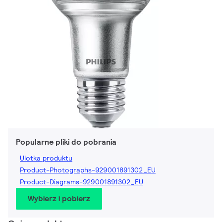
Popularne pliki do pobrania
Ulotka produktu
Product-Photographs-929001891302_EU
Product-Diagrams-929001891302_EU
Wybierz i pobierz