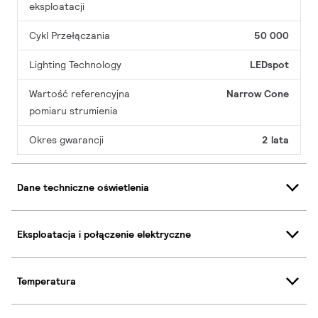
eksploatacji
Cykl Przełączania
50 000
Lighting Technology
LEDspot
Wartość referencyjna
Narrow Cone
pomiaru strumienia
Okres gwarancji
2 lata
Dane techniczne oświetlenia
Eksploatacja i połączenie elektryczne
Temperatura