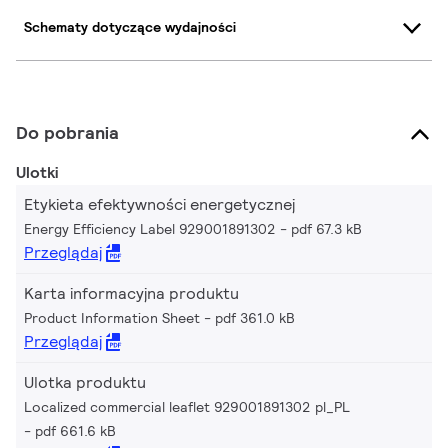
Schematy dotyczące wydajności
Do pobrania
Ulotki
Etykieta efektywności energetycznej
Energy Efficiency Label 929001891302
pdf 67.3 kB
Przeglądaj
Karta informacyjna produktu
Product Information Sheet
pdf 361.0 kB
Przeglądaj
Ulotka produktu
Localized commercial leaflet 929001891302 pl_PL
pdf 661.6 kB