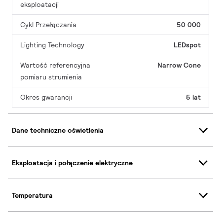
eksploatacji
Cykl Przełączania
50 000
Lighting Technology
LEDspot
Wartość referencyjna
Narrow Cone
pomiaru strumienia
Okres gwarancji
5 lat
Dane techniczne oświetlenia
Eksploatacja i połączenie elektryczne
Temperatura