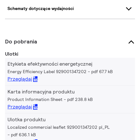
Schematy dotyczące wydajności
Do pobrania
Ulotki
Etykieta efektywności energetycznej
Energy Efficiency Label 929001347202
pdf 67.7 kB
Przeglądaj
Karta informacyjna produktu
Product Information Sheet
pdf 238.8 kB
Przeglądaj
Ulotka produktu
Localized commercial leaflet 929001347202 pl_PL
pdf 636.1 kB