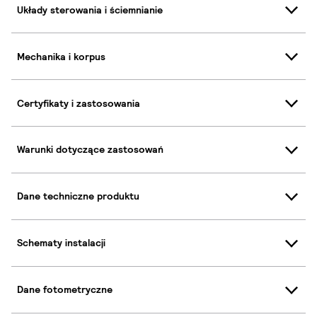
Układy sterowania i ściemnianie
Mechanika i korpus
Certyfikaty i zastosowania
Warunki dotyczące zastosowań
Dane techniczne produktu
Schematy instalacji
Dane fotometryczne