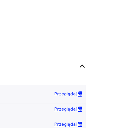
Przeglądaj
Przeglądaj
Przeglądaj