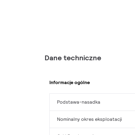
Dane techniczne
Informacje ogólne
Podstawa-nasadka
Nominalny okres eksploatacji