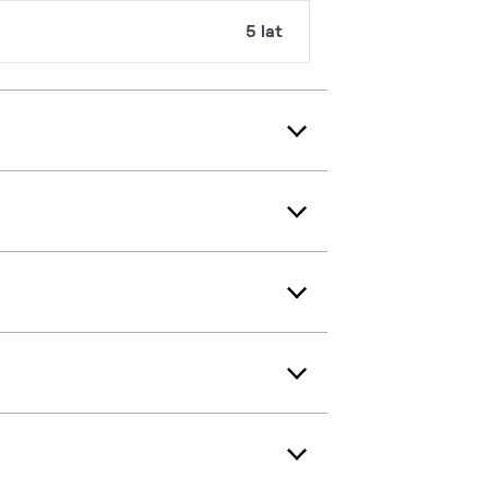
5 lat