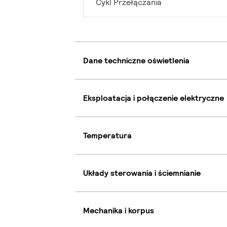
Cykl Przełączania
Dane techniczne oświetlenia
Eksploatacja i połączenie elektryczne
Temperatura
Układy sterowania i ściemnianie
Mechanika i korpus