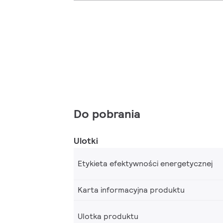
Do pobrania
Ulotki
Etykieta efektywności energetycznej
Karta informacyjna produktu
Ulotka produktu