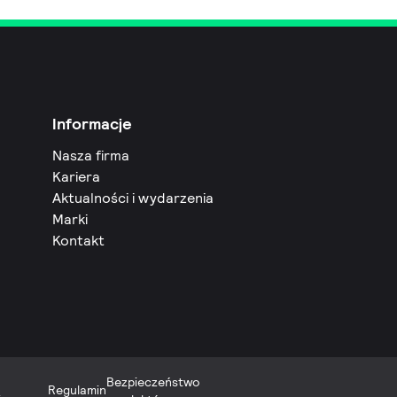
Informacje
Nasza firma
Kariera
Aktualności i wydarzenia
Marki
Kontakt
Bezpieczeństwo
Regulamin