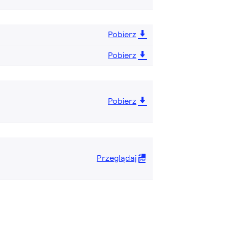
Pobierz
Pobierz
Pobierz
Przeglądaj