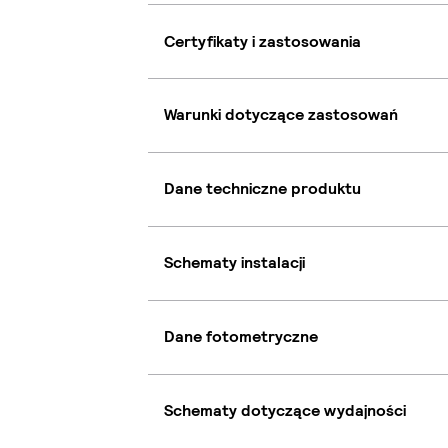
Certyfikaty i zastosowania
Warunki dotyczące zastosowań
Dane techniczne produktu
Schematy instalacji
Dane fotometryczne
Schematy dotyczące wydajności