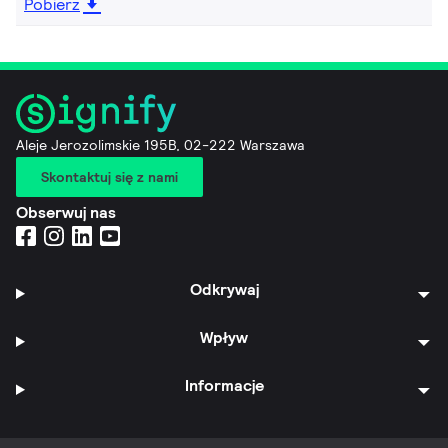
Pobierz
Aleje Jerozolimskie 195B, 02-222 Warszawa
Skontaktuj się z nami
Obserwuj nas
Odkrywaj
Wpływ
Informacje