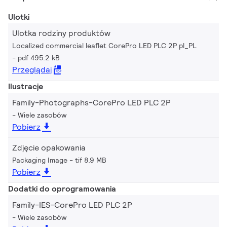
Ulotki
Ulotka rodziny produktów
Localized commercial leaflet CorePro LED PLC 2P pl_PL
pdf 495.2 kB
Przeglądaj
Ilustracje
Family-Photographs-CorePro LED PLC 2P
Wiele zasobów
Pobierz
Zdjęcie opakowania
Packaging Image
tif 8.9 MB
Pobierz
Dodatki do oprogramowania
Family-IES-CorePro LED PLC 2P
Wiele zasobów