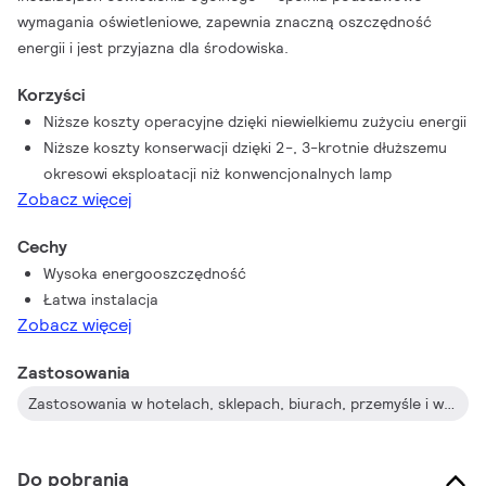
wymagania oświetleniowe, zapewnia znaczną oszczędność
energii i jest przyjazna dla środowiska.
Korzyści
Niższe koszty operacyjne dzięki niewielkiemu zużyciu energii
Niższe koszty konserwacji dzięki 2-, 3-krotnie dłuższemu
okresowi eksploatacji niż konwencjonalnych lamp
Zobacz więcej
Cechy
Wysoka energooszczędność
Łatwa instalacja
Zobacz więcej
Zastosowania
Zastosowania w hotelach, sklepach, biurach, przemyśle i w mieszkaniach
Do pobrania