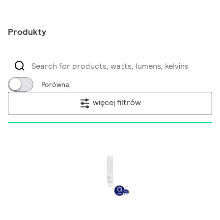
Produkty
Porównaj
więcej filtrów