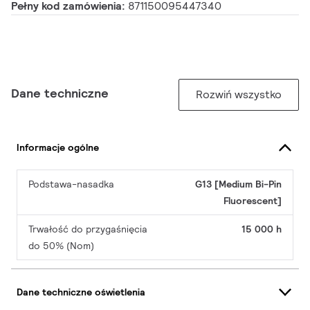
Pełny kod zamówienia:
871150095447340
Dane techniczne
Rozwiń wszystko
Informacje ogólne
Podstawa-nasadka
G13 [Medium Bi-Pin
Fluorescent]
Trwałość do przygaśnięcia
15 000 h
do 50% (Nom)
Dane techniczne oświetlenia