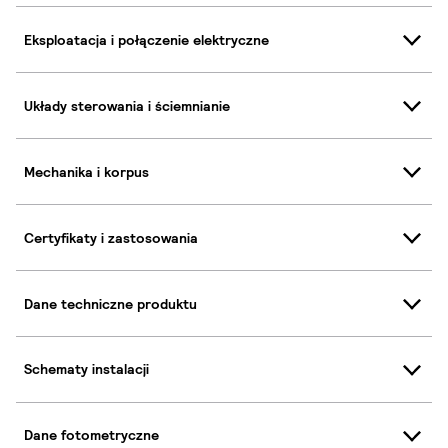
Eksploatacja i połączenie elektryczne
Układy sterowania i ściemnianie
Mechanika i korpus
Certyfikaty i zastosowania
Dane techniczne produktu
Schematy instalacji
Dane fotometryczne