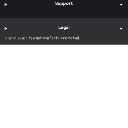
Support
Legal
© 2018-2026 บริษัท ซิกนิฟาย โฮลดิ้ง สงวนลิขสิทธิ์.