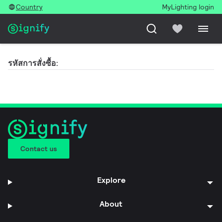
Country
MyLighting login
รหัสการสั่งซื้อ:
Contact us
Explore
About