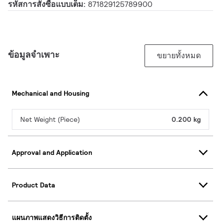
รหัสการสั่งซื้อแบบเต็ม:
871829125789900
ข้อมูลจำเพาะ
ขยายทั้งหมด
Mechanical and Housing
Net Weight (Piece)
0.200 kg
Approval and Application
Product Data
แผนภาพแสดงวิธีการติดตั้ง