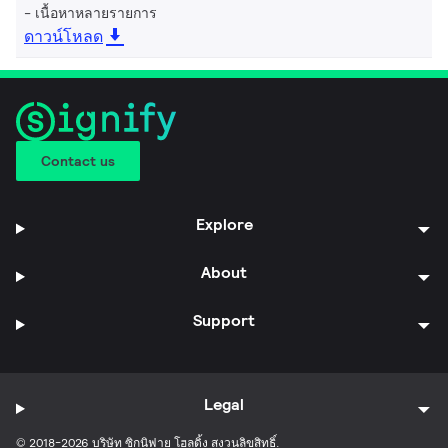
เนื้อหาหลายรายการ
ดาวน์โหลด
Contact us
Explore
About
Support
Legal
© 2018-2026 บริษัท ซิกนิฟาย โฮลดิ้ง สงวนลิขสิทธิ์.