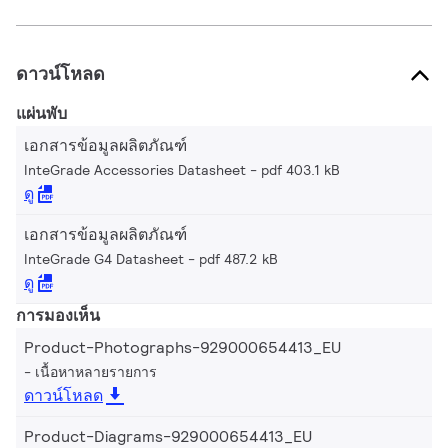
ดาวน์โหลด
แผ่นพับ
เอกสารข้อมูลผลิตภัณฑ์
InteGrade Accessories Datasheet
pdf 403.1 kB
ดู
เอกสารข้อมูลผลิตภัณฑ์
InteGrade G4 Datasheet
pdf 487.2 kB
ดู
การมองเห็น
Product-Photographs-929000654413_EU
เนื้อหาหลายรายการ
ดาวน์โหลด
Product-Diagrams-929000654413_EU