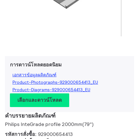
การดาวน์โหลดยอดนิยม
เอกสารข้อมูลผลิตภัณฑ์
Product-Photographs-929000654413_EU
Product-Diagrams-929000654413_EU
เลือกและดาวน์โหลด
คำบรรยายผลิตภัณฑ์
Philips InteGrade profile 2000mm(79")
รหัสการสั่งซื้อ:
929000654413