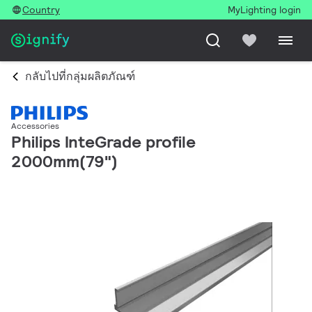
Country
MyLighting login
กลับไปที่กลุ่มผลิตภัณฑ์
Accessories
Philips InteGrade profile
2000mm(79")