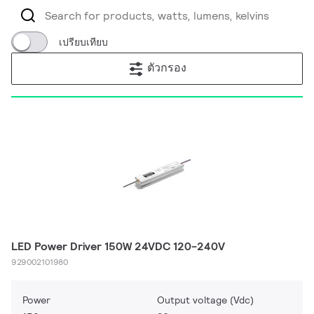
เปรียบเทียบ
ตัวกรอง
LED Power Driver 150W 24VDC 120-240V
929002101980
Power
Output voltage (Vdc)