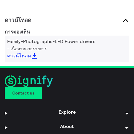
ดาวน์โหลด
การมองเห็น
Family-Photographs-LED Power drivers
เนื้อหาหลายรายการ
ดาวน์โหลด
Contact us
Explore
About