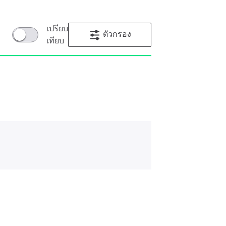
เปรียบ
ตัวกรอง
เทียบ