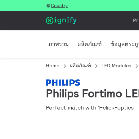
Country
Pr
ภาพรวม
ผลิตภัณฑ์
ข้อมูลตระก
Home
ผลิตภัณฑ์
LED Modules
Philips Fortimo L
Perfect match with 1-click-optics