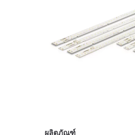
ผลิตภัณฑ์