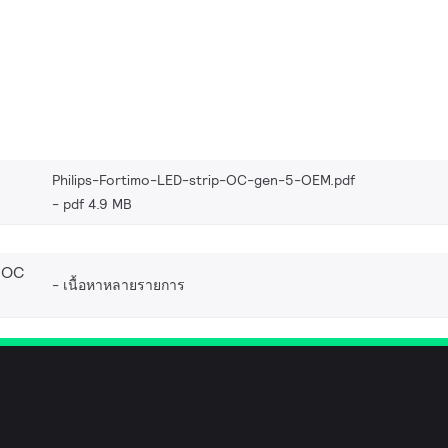
Philips-Fortimo-LED-strip-OC-gen-5-OEM.pdf
pdf 4.9 MB
 OC
เนื้อหาหลายรายการ