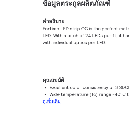
ข้อมูลตระกูลผลิตภัณฑ์
คำอธิบาย
Fortimo LED strip OC is the perfect matc
LED. With a pitch of 24 LEDs per ft, it h
with individual optics per LED.
คุณสมบัติ
Excellent color consistency of 3 SD
Wide temperature (Tc) range -40°C 
ดูเพิ่มเติม