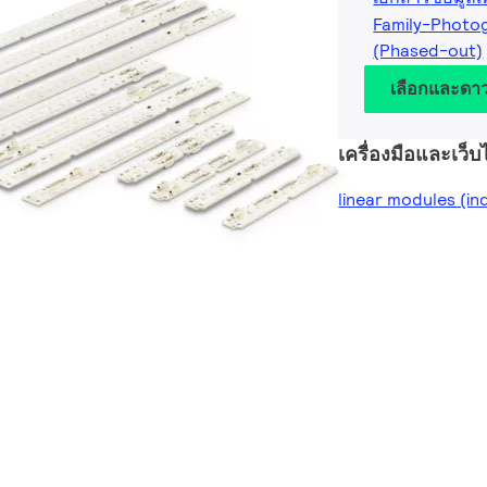
Family-Photog
(Phased-out)
เลือกและดา
เครื่องมือและเว็บไ
linear modules (in