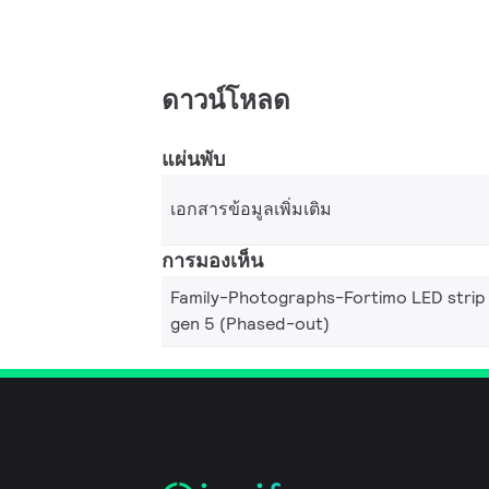
ดาวน์โหลด
แผ่นพับ
เอกสารข้อมูลเพิ่มเติม
การมองเห็น
Family-Photographs-Fortimo LED strip
gen 5 (Phased-out)