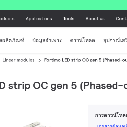
oducts
Applications
Tools
About us
Cont
ูลผลิตภัณฑ์
ข้อมูลจำเพาะ
ดาวน์โหลด
อุปกรณ์เสร
Linear modules
Fortimo LED strip OC gen 5 (Phased-ou
ED strip OC gen 5 (Phased-
การดาวน์โหล
เอกสารข้อมูลเพ