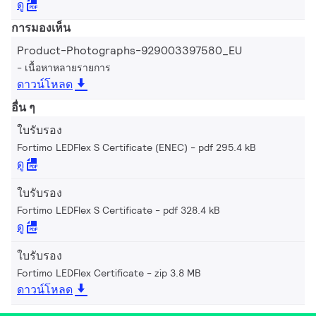
ดู
การมองเห็น
Product-Photographs-929003397580_EU
เนื้อหาหลายรายการ
ดาวน์โหลด
อื่น ๆ
ใบรับรอง
Fortimo LEDFlex S Certificate (ENEC)
pdf 295.4 kB
ดู
ใบรับรอง
Fortimo LEDFlex S Certificate
pdf 328.4 kB
ดู
ใบรับรอง
Fortimo LEDFlex Certificate
zip 3.8 MB
ดาวน์โหลด