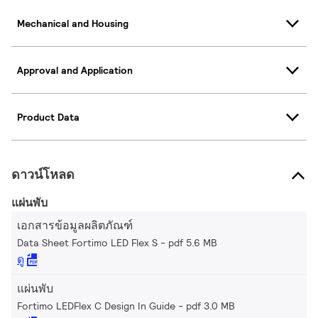
Mechanical and Housing
Approval and Application
Product Data
ดาวน์โหลด
แผ่นพับ
เอกสารข้อมูลผลิตภัณฑ์
Data Sheet Fortimo LED Flex S
pdf 5.6 MB
ดู
แผ่นพับ
Fortimo LEDFlex C Design In Guide
pdf 3.0 MB