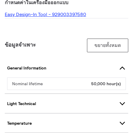
กำหนดค่าในเครื่องมือออกแบบ
Easy Design-In Tool - 929003397580
ข้อมูลจำเพาะ
ขยายทั้งหมด
General Information
Nominal lifetime
50,000 hour(s)
Light Technical
Temperature