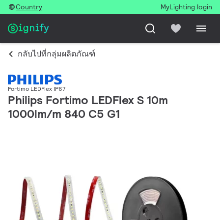
Country
MyLighting login
กลับไปที่กลุ่มผลิตภัณฑ์
Fortimo LEDFlex IP67
Philips Fortimo LEDFlex S 10m
1000lm/m 840 C5 G1