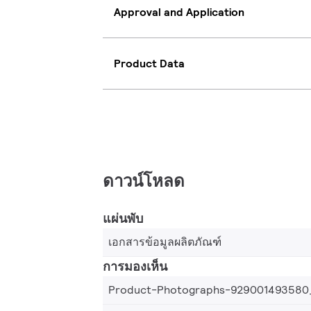
Approval and Application
Product Data
ดาวน์โหลด
แผ่นพับ
เอกสารข้อมูลผลิตภัณฑ์
การมองเห็น
Product-Photographs-929001493580