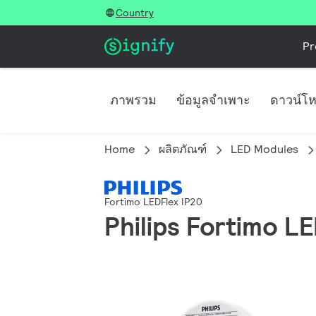
Country
Pr
ภาพรวม
ข้อมูลจำเพาะ
ดาวน์โ
Home
ผลิตภัณฑ์
LED Modules
Fortimo LEDFlex IP20
Philips Fortimo 