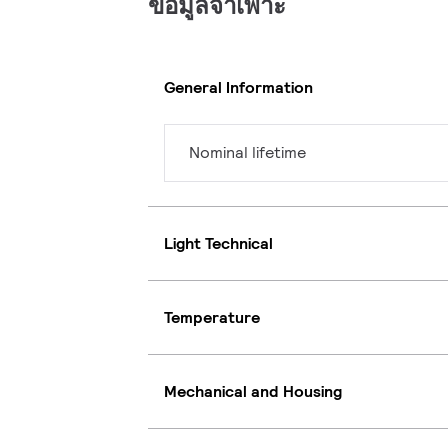
ข้อมูลจำเพาะ
General Information
Nominal lifetime
Light Technical
Temperature
Mechanical and Housing