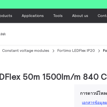
oducts
Applications
Tools
About us
Cont
หลด
Constant voltage modules
Fortimo LEDFlex IP20
Fo
LEDFlex 50m 1500lm/m 840 C
การดาวน์โหล
เอกสารข้อมูลผ