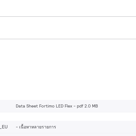
Data Sheet Fortimo LED Flex
pdf 2.0 MB
_EU
เนื้อหาหลายรายการ