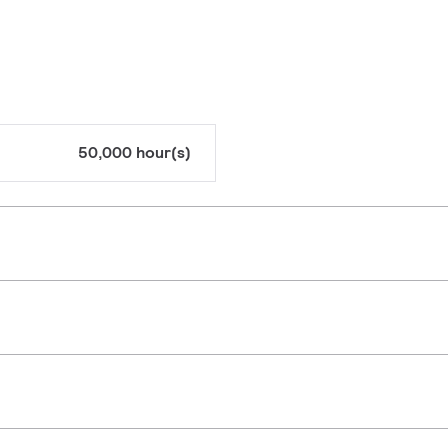
50,000 hour(s)