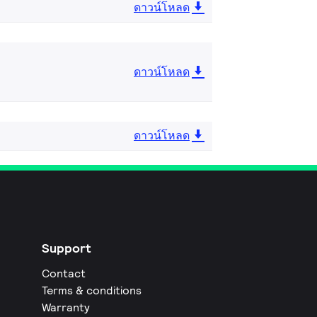
ดาวน์โหลด
ดาวน์โหลด
ดาวน์โหลด
Support
Contact
Terms & conditions
Warranty