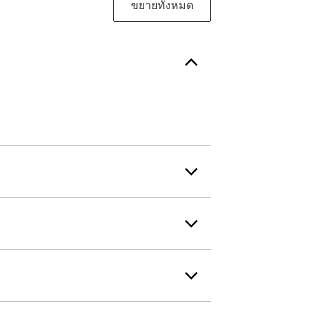
ขยายทั้งหมด