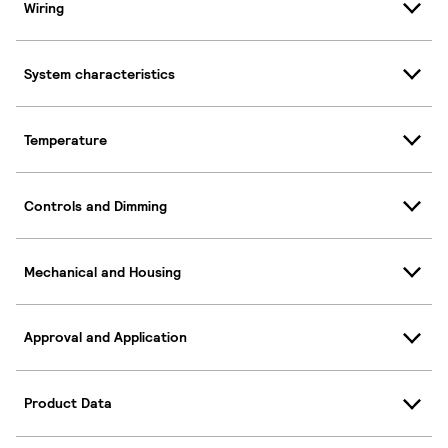
Wiring
System characteristics
Temperature
Controls and Dimming
Mechanical and Housing
Approval and Application
Product Data