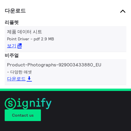
다운로드
리플렛
제품 데이터 시트
Point Driver
pdf 2.9 MB
보기
비주얼
Product-Photographs-929003433880_EU
다양한 애셋
다운로드
Contact us