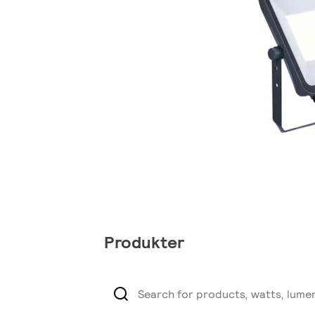
Produkter