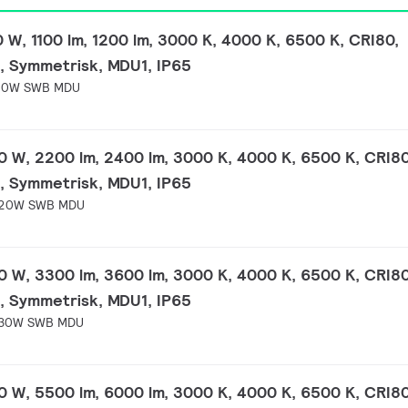
10 W, 1100 lm, 1200 lm, 3000 K, 4000 K, 6500 K, CRI80,
, Symmetrisk, MDU1, IP65
 10W SWB MDU
 20 W, 2200 lm, 2400 lm, 3000 K, 4000 K, 6500 K, CRI80
, Symmetrisk, MDU1, IP65
 20W SWB MDU
 30 W, 3300 lm, 3600 lm, 3000 K, 4000 K, 6500 K, CRI80
, Symmetrisk, MDU1, IP65
 30W SWB MDU
 50 W, 5500 lm, 6000 lm, 3000 K, 4000 K, 6500 K, CRI80