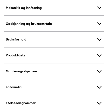
Mekanikk og innfatning
Godkjenning og bruksområde
Bruksforhold
Produktdata
Monteringsskjemaer
Fotometri
Ytelsesdiagrammer