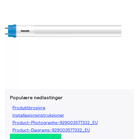
Populære nedlastinger
Produktbrosjyre
Installasjonsinstruksjoner
Product-Photographs-929003577332_EU
Product-Diagrams-929003577332_EU