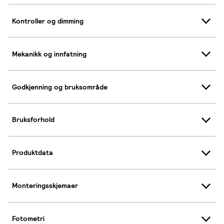
Kontroller og dimming
Mekanikk og innfatning
Godkjenning og bruksområde
Bruksforhold
Produktdata
Monteringsskjemaer
Fotometri