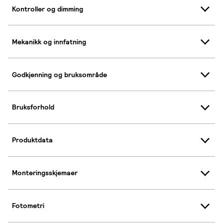
Kontroller og dimming
Mekanikk og innfatning
Godkjenning og bruksområde
Bruksforhold
Produktdata
Monteringsskjemaer
Fotometri