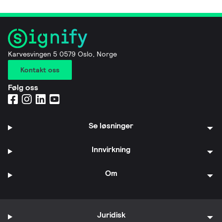
Karvesvingen 5 0579 Oslo, Norge
Kontakt oss
Følg oss
Se løsninger
Innvirkning
Om
Juridisk