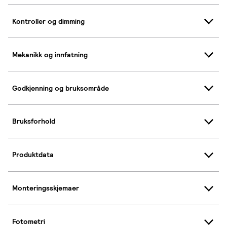
Kontroller og dimming
Mekanikk og innfatning
Godkjenning og bruksområde
Bruksforhold
Produktdata
Monteringsskjemaer
Fotometri