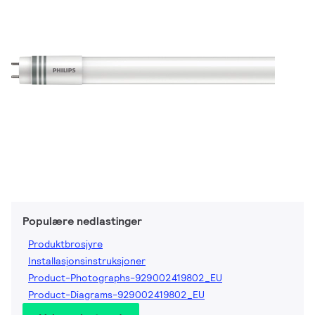
Populære nedlastinger
Produktbrosjyre
Installasjonsinstruksjoner
Product-Photographs-929002419802_EU
Product-Diagrams-929002419802_EU