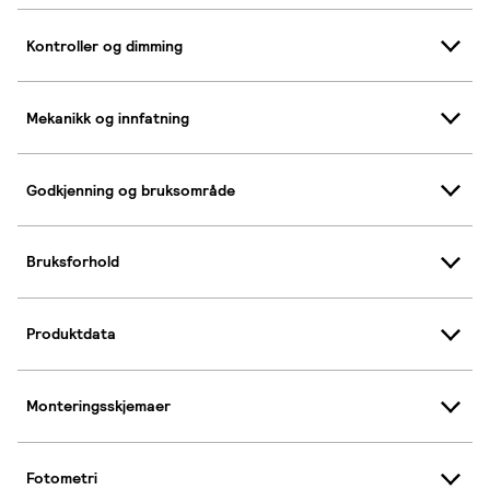
Kontroller og dimming
Mekanikk og innfatning
Godkjenning og bruksområde
Bruksforhold
Produktdata
Monteringsskjemaer
Fotometri