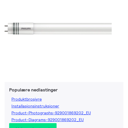
Populære nedlastinger
Produktbrosjyre
Installasjonsinstruksjoner
Product-Photographs-929001869202_EU
Product-Diagrams-929001869202_EU