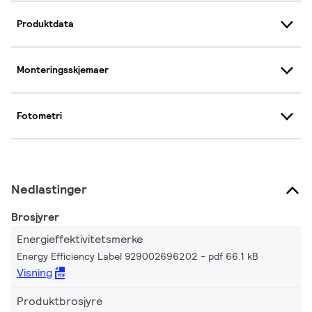
Produktdata
Monteringsskjemaer
Fotometri
Nedlastinger
Brosjyrer
Energieffektivitetsmerke
Energy Efficiency Label 929002696202
pdf 66.1 kB
Visning
Produktbrosjyre