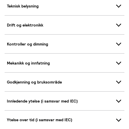
Teknisk belysning
Drift og elektronikk
Kontroller og dimming
Mekanikk og innfatning
Godkjenning og bruksområde
Innledende ytelse (i samsvar med IEC)
Ytelse over tid (i samsvar med IEC)