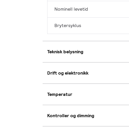
Nominell levetid
Brytersyklus
Teknisk belysning
Drift og elektronikk
Temperatur
Kontroller og dimming