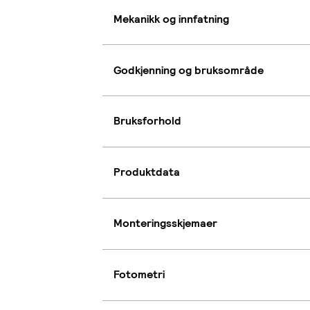
Mekanikk og innfatning
Godkjenning og bruksområde
Bruksforhold
Produktdata
Monteringsskjemaer
Fotometri