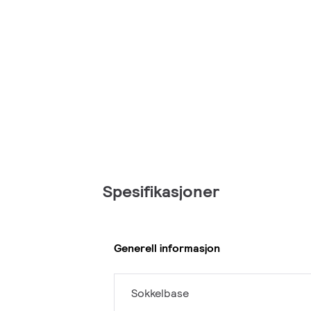
Spesifikasjoner
Generell informasjon
Sokkelbase