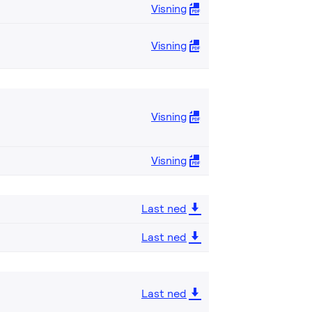
Visning
Visning
Visning
Visning
Last ned
Last ned
Last ned