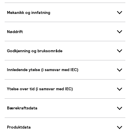
Mekanikk og innfatning
Nøddrift
Godkjenning og bruksområde
Innledende ytelse (i samsvar med IEC)
Ytelse over tid (i samsvar med IEC)
Bærekraftsdata
Produktdata