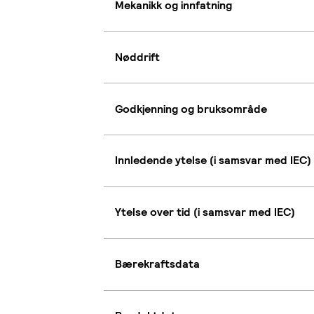
Mekanikk og innfatning
Nøddrift
Godkjenning og bruksområde
Innledende ytelse (i samsvar med IEC)
Ytelse over tid (i samsvar med IEC)
Bærekraftsdata