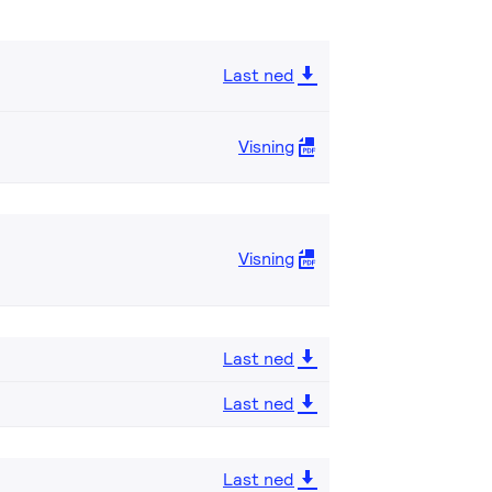
Last ned
Visning
Visning
Last ned
Last ned
Last ned