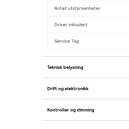
Antall utstyrsenheter
Driver inkludert
Service Tag
Teknisk belysning
Drift og elektronikk
Kontroller og dimming