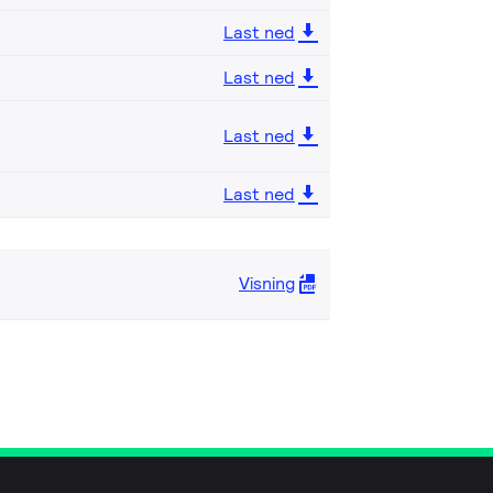
Last ned
Last ned
Last ned
Last ned
Visning