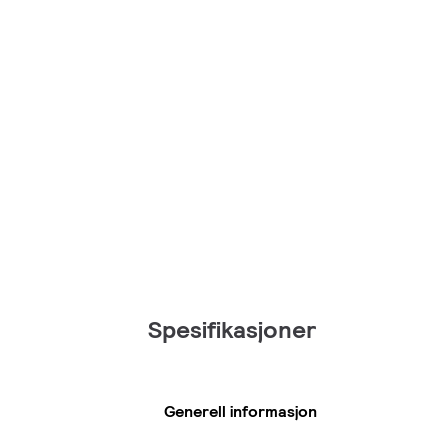
Spesifikasjoner
Generell informasjon