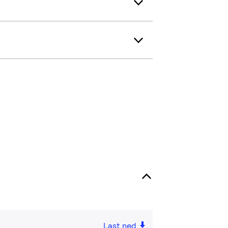
Last ned