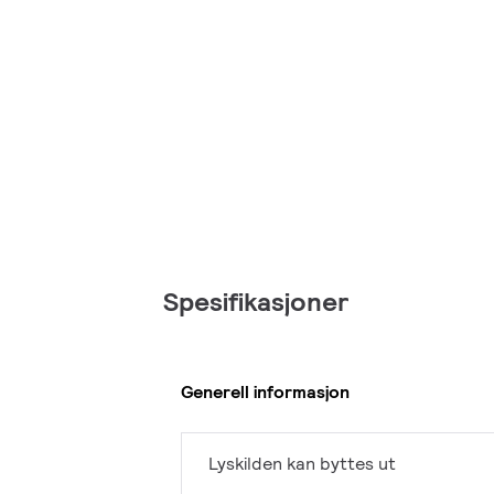
Spesifikasjoner
Generell informasjon
Lyskilden kan byttes ut