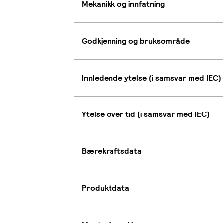
Mekanikk og innfatning
Godkjenning og bruksområde
Innledende ytelse (i samsvar med IEC)
Ytelse over tid (i samsvar med IEC)
Bærekraftsdata
Produktdata