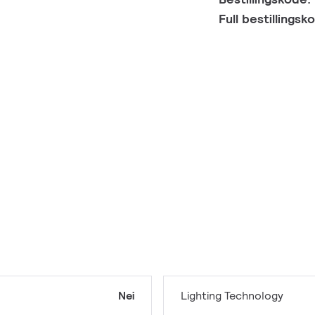
Full bestillings
Nei
Lighting Technology