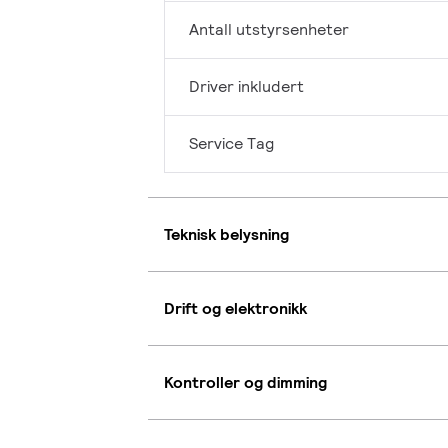
Antall utstyrsenheter
Driver inkludert
Service Tag
Teknisk belysning
Drift og elektronikk
Kontroller og dimming