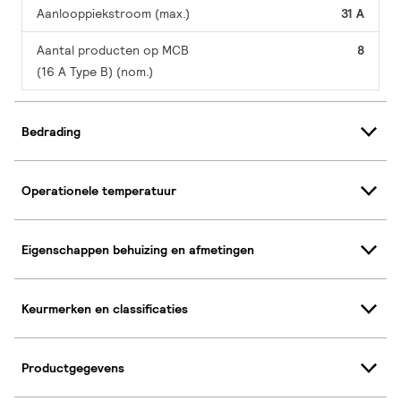
Aanlooppiekstroom (max.)
31 A
Aantal producten op MCB
8
(16 A Type B) (nom.)
Bedrading
Operationele temperatuur
Eigenschappen behuizing en afmetingen
Keurmerken en classificaties
Productgegevens