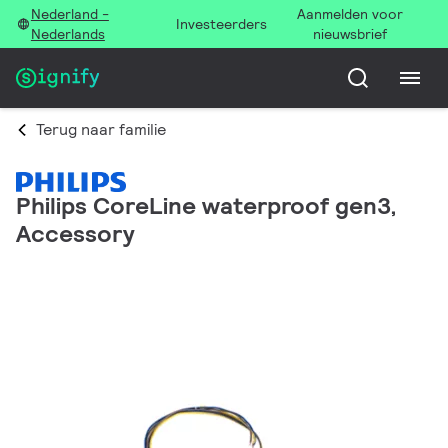
Nederland -
Aanmelden voor
Investeerders
Nederlands
nieuwsbrief
Terug naar familie
Philips CoreLine waterproof gen3,
Accessory