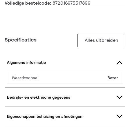
Volledige bestelcode:
872016975517899
Specificaties
Alles uitbreiden
Algemene informatie
Waardeschaal
Beter
Bedrijfs- en elektrische gegevens
Eigenschappen behuizing en afmetingen