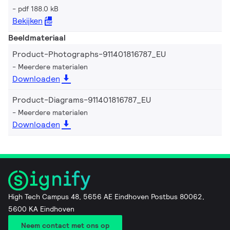
pdf 188.0 kB
Bekijken
Beeldmateriaal
Product-Photographs-911401816787_EU
Meerdere materialen
Downloaden
Product-Diagrams-911401816787_EU
Meerdere materialen
Downloaden
High Tech Campus 48, 5656 AE Eindhoven Postbus 80062,
5600 KA Eindhoven
Neem contact met ons op