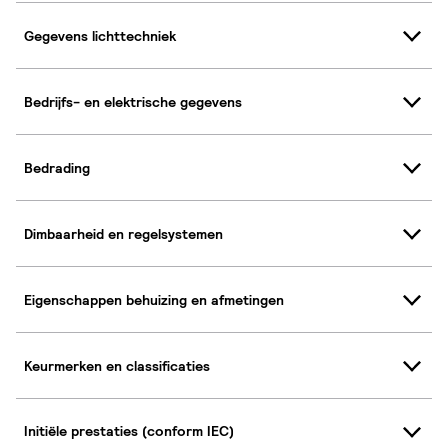
Gegevens lichttechniek
Bedrijfs- en elektrische gegevens
Bedrading
Dimbaarheid en regelsystemen
Eigenschappen behuizing en afmetingen
Keurmerken en classificaties
Initiële prestaties (conform IEC)