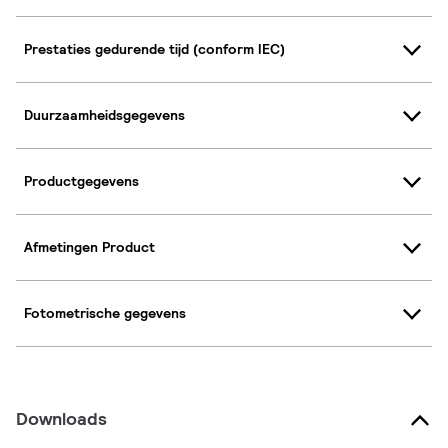
Prestaties gedurende tijd (conform IEC)
Duurzaamheidsgegevens
Productgegevens
Afmetingen Product
Fotometrische gegevens
Downloads