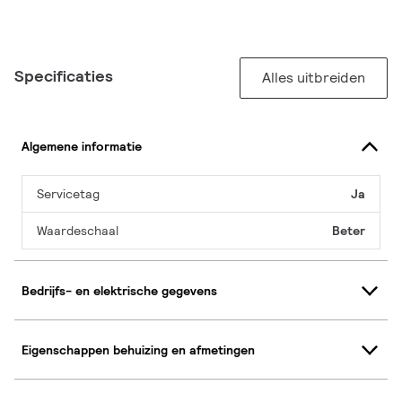
Specificaties
Alles uitbreiden
Algemene informatie
Servicetag
Ja
Waardeschaal
Beter
Bedrijfs- en elektrische gegevens
Eigenschappen behuizing en afmetingen