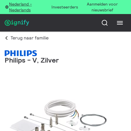
Nederland -
Aanmelden voor
Investeerders
Nederlands
nieuwsbrief
Terug naar familie
Philips - V, Zilver