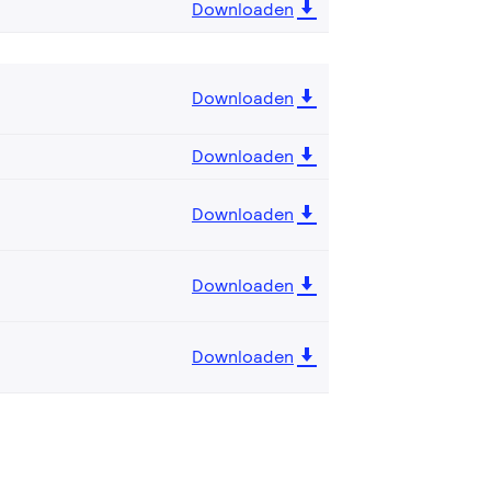
Downloaden
Downloaden
Downloaden
Downloaden
Downloaden
Downloaden