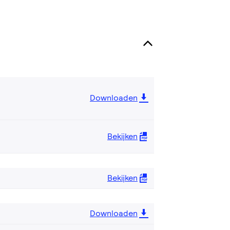
Downloaden
Bekijken
Bekijken
Downloaden