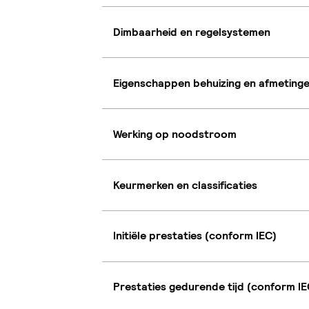
Dimbaarheid en regelsystemen
Eigenschappen behuizing en afmeting
Werking op noodstroom
Keurmerken en classificaties
Initiële prestaties (conform IEC)
Prestaties gedurende tijd (conform IE