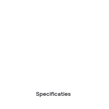
Specificaties