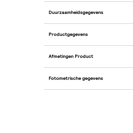
Duurzaamheidsgegevens
Productgegevens
Afmetingen Product
Fotometrische gegevens