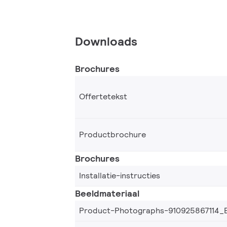
Downloads
Brochures
Offertetekst
Productbrochure
Brochures
Installatie-instructies
Beeldmateriaal
Product-Photographs-910925867114_