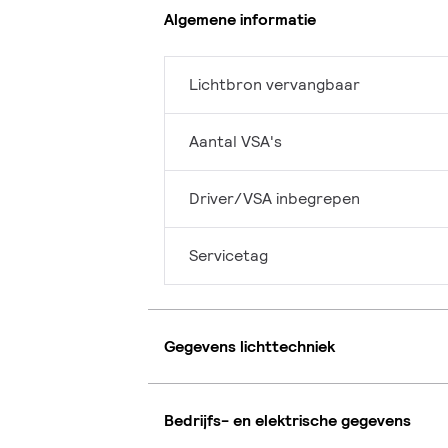
Algemene informatie
Lichtbron vervangbaar
Aantal VSA's
Driver/VSA inbegrepen
Servicetag
Gegevens lichttechniek
Bedrijfs- en elektrische gegevens