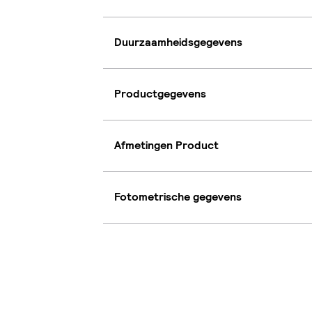
Duurzaamheidsgegevens
Productgegevens
Afmetingen Product
Fotometrische gegevens