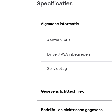
Specificaties
Algemene informatie
Aantal VSA's
Driver/VSA inbegrepen
Servicetag
Gegevens lichttechniek
Bedrijfs- en elektrische gegevens