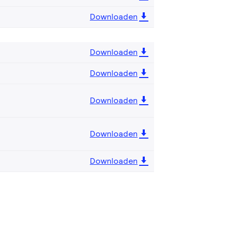
Downloaden
Downloaden
Downloaden
Downloaden
Downloaden
Downloaden