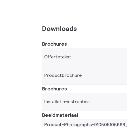
Downloads
Brochures
Offertetekst
Productbrochure
Brochures
Installatie-instructies
Beeldmateriaal
Product-Photographs-910505105668