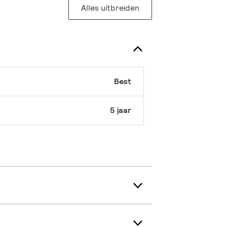
Alles uitbreiden
Best
5 jaar