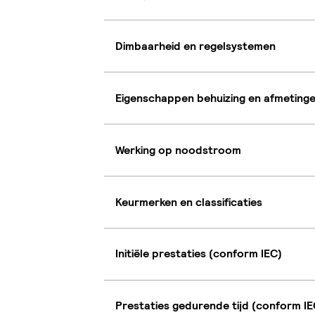
Dimbaarheid en regelsystemen
Eigenschappen behuizing en afmeting
Werking op noodstroom
Keurmerken en classificaties
Initiële prestaties (conform IEC)
Prestaties gedurende tijd (conform IE