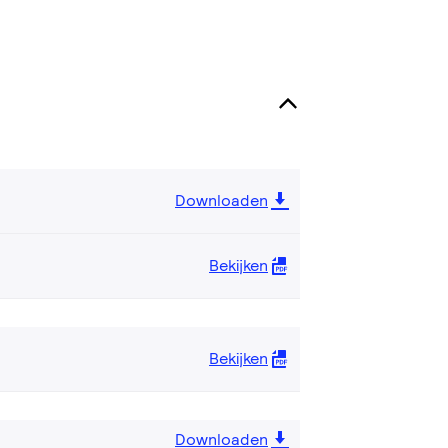
Downloaden
Bekijken
Bekijken
Downloaden