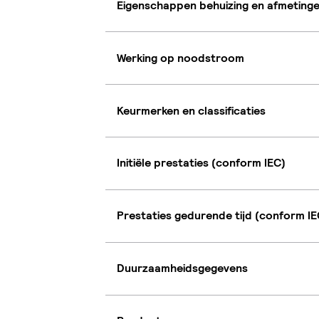
Eigenschappen behuizing en afmeting
Werking op noodstroom
Keurmerken en classificaties
Initiële prestaties (conform IEC)
Prestaties gedurende tijd (conform IE
Duurzaamheidsgegevens