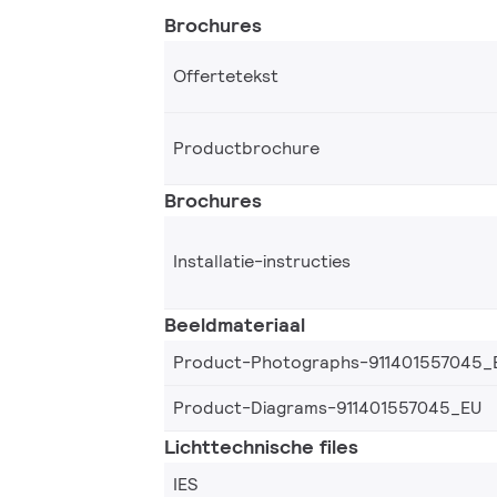
Brochures
Offertetekst
Productbrochure
Brochures
Installatie-instructies
Beeldmateriaal
Product-Photographs-911401557045_
Product-Diagrams-911401557045_EU
Lichttechnische files
IES