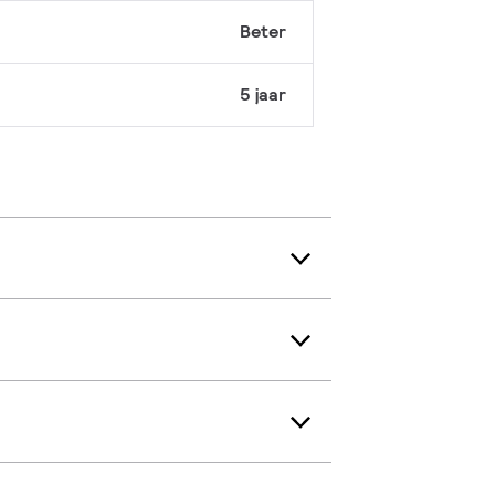
Beter
5 jaar