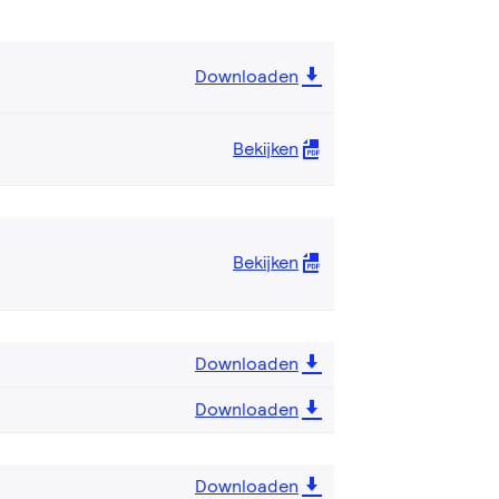
Downloaden
Bekijken
Bekijken
Downloaden
Downloaden
Downloaden