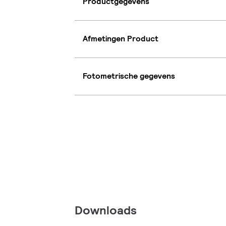
Productgegevens
Afmetingen Product
Fotometrische gegevens
Downloads