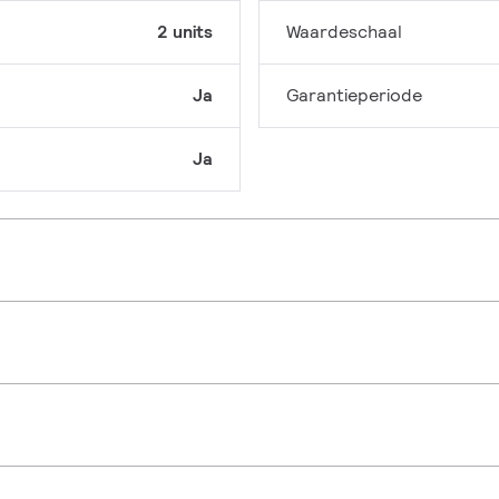
2 units
Waardeschaal
Ja
Garantieperiode
Ja