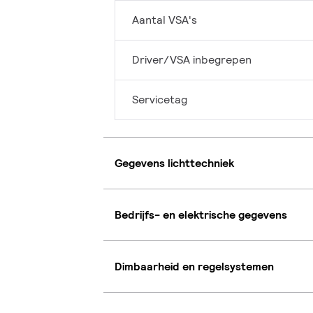
Aantal VSA's
Driver/VSA inbegrepen
Servicetag
Gegevens lichttechniek
Bedrijfs- en elektrische gegevens
Dimbaarheid en regelsystemen