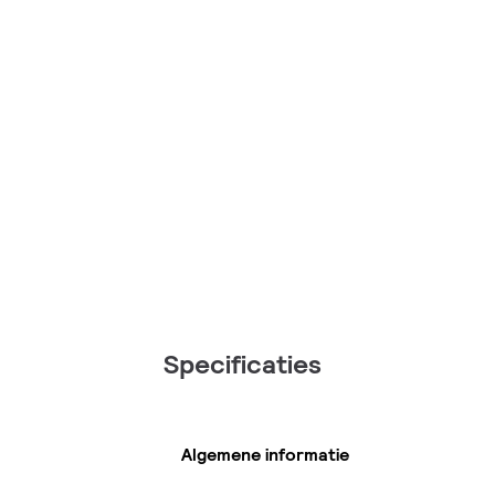
Specificaties
Algemene informatie