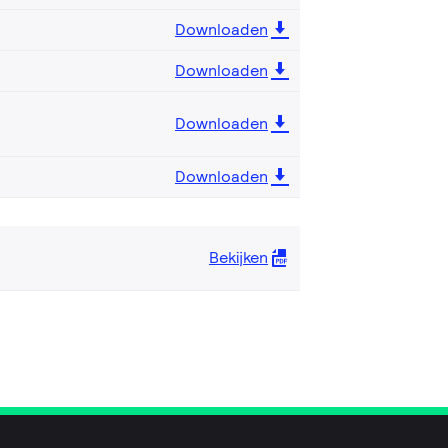
Downloaden
Downloaden
Downloaden
Downloaden
Bekijken