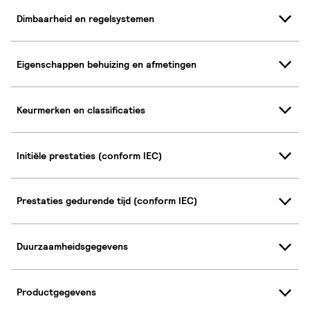
Dimbaarheid en regelsystemen
Eigenschappen behuizing en afmetingen
Keurmerken en classificaties
Initiële prestaties (conform IEC)
Prestaties gedurende tijd (conform IEC)
Duurzaamheidsgegevens
Productgegevens