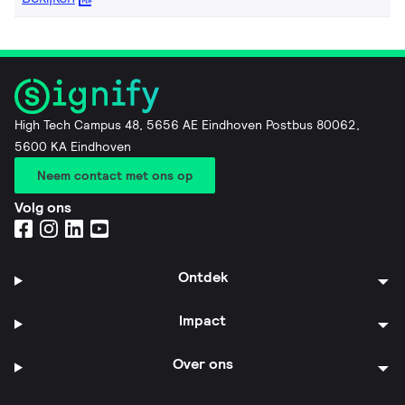
High Tech Campus 48, 5656 AE Eindhoven Postbus 80062,
5600 KA Eindhoven
Neem contact met ons op
Volg ons
Ontdek
Impact
Over ons