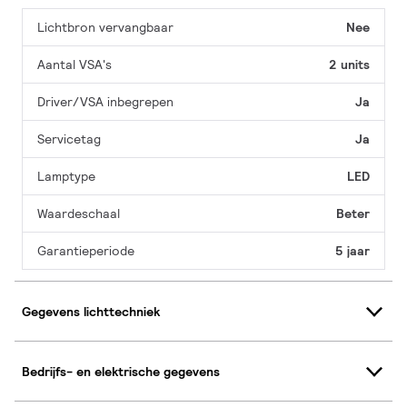
Lichtbron vervangbaar
Nee
Aantal VSA's
2 units
Driver/VSA inbegrepen
Ja
Servicetag
Ja
Lamptype
LED
Waardeschaal
Beter
Garantieperiode
5 jaar
Gegevens lichttechniek
Bedrijfs- en elektrische gegevens