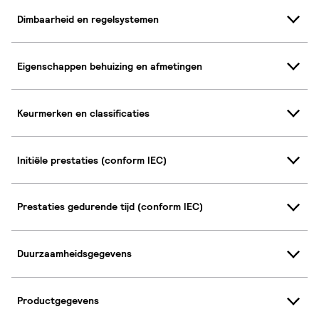
Dimbaarheid en regelsystemen
Eigenschappen behuizing en afmetingen
Keurmerken en classificaties
Initiële prestaties (conform IEC)
Prestaties gedurende tijd (conform IEC)
Duurzaamheidsgegevens
Productgegevens