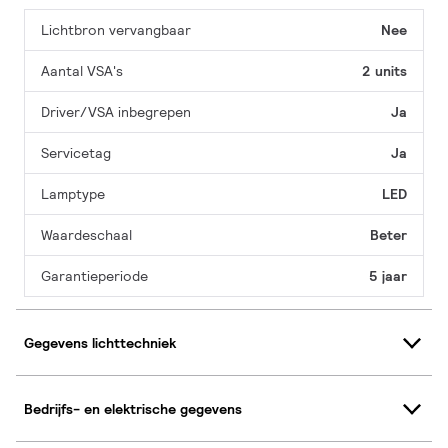
Lichtbron vervangbaar
Nee
Aantal VSA's
2 units
Driver/VSA inbegrepen
Ja
Servicetag
Ja
Lamptype
LED
Waardeschaal
Beter
Garantieperiode
5 jaar
Gegevens lichttechniek
Bedrijfs- en elektrische gegevens