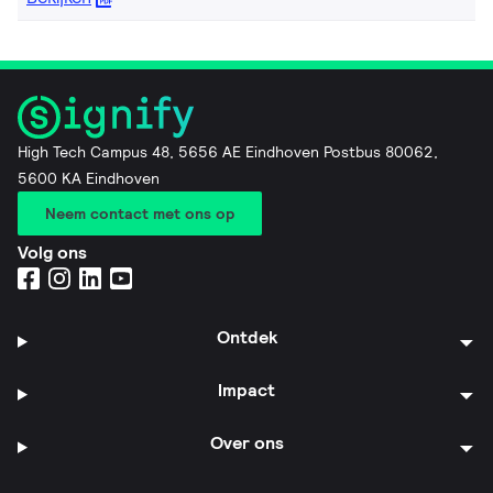
High Tech Campus 48, 5656 AE Eindhoven Postbus 80062,
5600 KA Eindhoven
Neem contact met ons op
Volg ons
Ontdek
Impact
Over ons