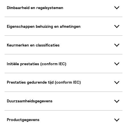
Dimbaarheid en regelsystemen
Eigenschappen behuizing en afmetingen
Keurmerken en classificaties
Initiële prestaties (conform IEC)
Prestaties gedurende tijd (conform IEC)
Duurzaamheidsgegevens
Productgegevens