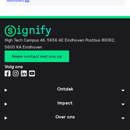
High Tech Campus 48, 5656 AE Eindhoven Postbus 80062,
5600 KA Eindhoven
Neem contact met ons op
Volg ons
Ontdek
Impact
Over ons