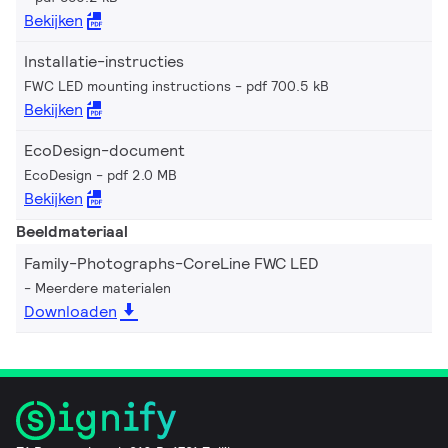
Bekijken
Installatie-instructies
FWC LED mounting instructions
pdf 700.5 kB
Bekijken
EcoDesign-document
EcoDesign
pdf 2.0 MB
Bekijken
Beeldmateriaal
Family-Photographs-CoreLine FWC LED
Meerdere materialen
Downloaden