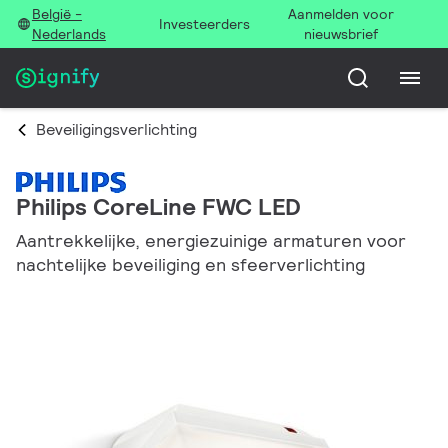
België -
Aanmelden voor
Investeerders
Nederlands
nieuwsbrief
Beveiligingsverlichting
Philips CoreLine FWC LED
Aantrekkelijke, energiezuinige armaturen voor
nachtelijke beveiliging en sfeerverlichting