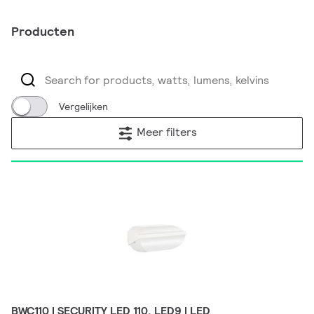
Producten
Vergelijken
Meer filters
BWC110 | SECURITY LED 110, LED9 | LED