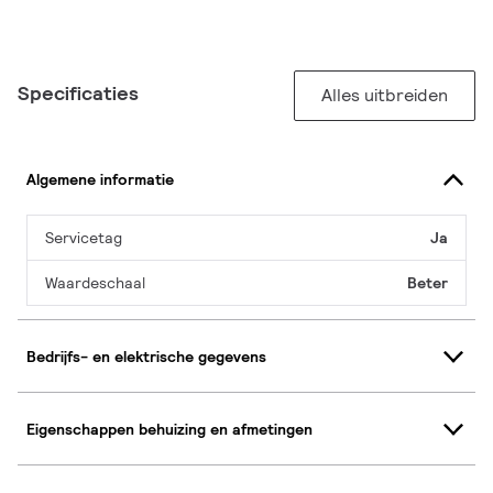
Specificaties
Alles uitbreiden
Algemene informatie
Servicetag
Ja
Waardeschaal
Beter
Bedrijfs- en elektrische gegevens
Eigenschappen behuizing en afmetingen