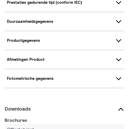
Prestaties gedurende tijd (conform IEC)
Duurzaamheidsgegevens
Productgegevens
Afmetingen Product
Fotometrische gegevens
Downloads
Brochures