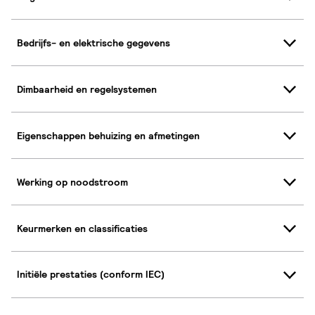
Bedrijfs- en elektrische gegevens
Dimbaarheid en regelsystemen
Eigenschappen behuizing en afmetingen
Werking op noodstroom
Keurmerken en classificaties
Initiële prestaties (conform IEC)