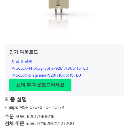
인기 다운로드
제품 리플렛
Product-Photographs-928171605115_EU
Product-Diagrams-928171605115_EU
선택 후 다운로드하세요
제품 설명
Philips MSR 575/2 10H 1CT/4
주문 코드:
928171605115
전체 주문 코드:
871829122127200