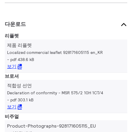
다운로드
리플렛
제품 리플렛
Localized commercial leaflet 928171605115 en_KR
pdf 438.6 kB
보기
브로셔
적합성 선언
Declaration of conformity - MSR 575/2 10H 1CT/4
pdf 303.1 kB
보기
비주얼
Product-Photographs-928171605115_EU