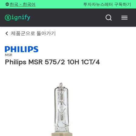
한국 - 한국어
투자자
뉴스레터 구독하기
제품군으로 돌아가기
MSR
Philips MSR 575/2 10H 1CT/4