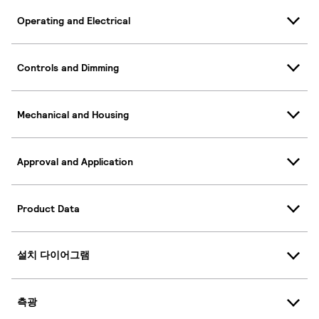
Operating and Electrical
Controls and Dimming
Mechanical and Housing
Approval and Application
Product Data
설치 다이어그램
측광