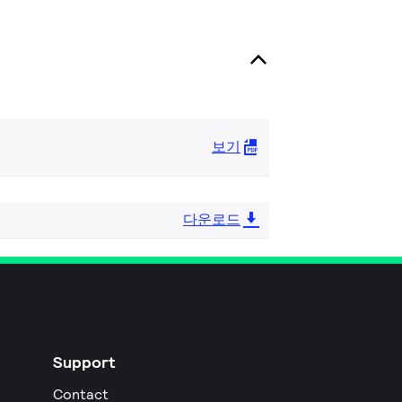
보기
다운로드
Support
Contact