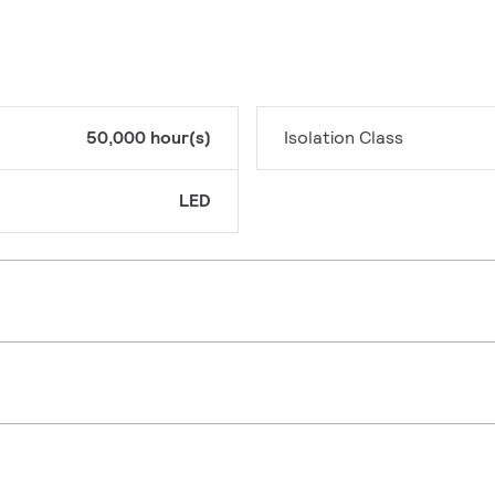
50,000 hour(s)
Isolation Class
LED