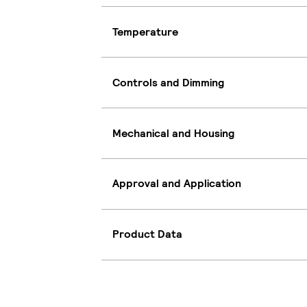
Temperature
Controls and Dimming
Mechanical and Housing
Approval and Application
Product Data