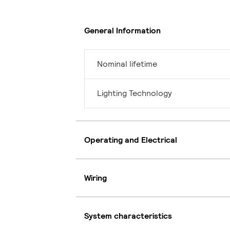
General Information
Nominal lifetime
Lighting Technology
Operating and Electrical
Wiring
System characteristics