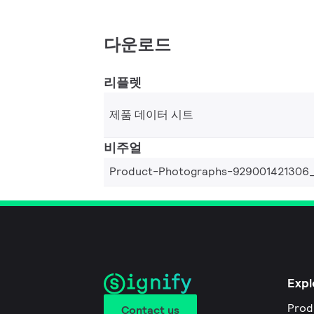
다운로드
리플렛
제품 데이터 시트
비주얼
Product-Photographs-929001421306
Expl
Prod
Contact us