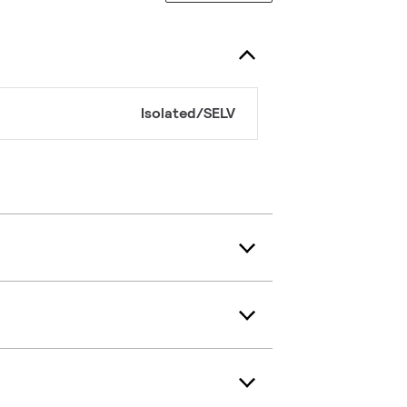
Isolated/SELV