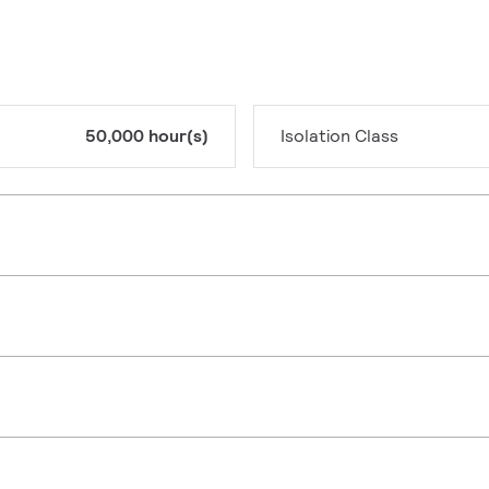
50,000 hour(s)
Isolation Class