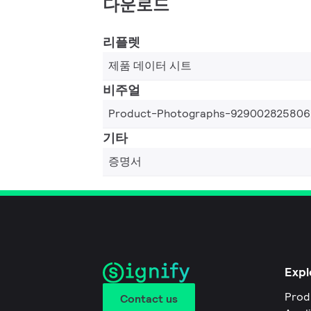
다운로드
리플렛
제품 데이터 시트
비주얼
Product-Photographs-929002825806
기타
증명서
Expl
Prod
Contact us