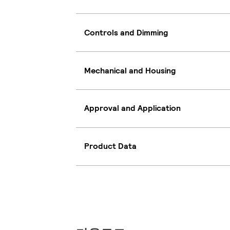
Controls and Dimming
Mechanical and Housing
Approval and Application
Product Data