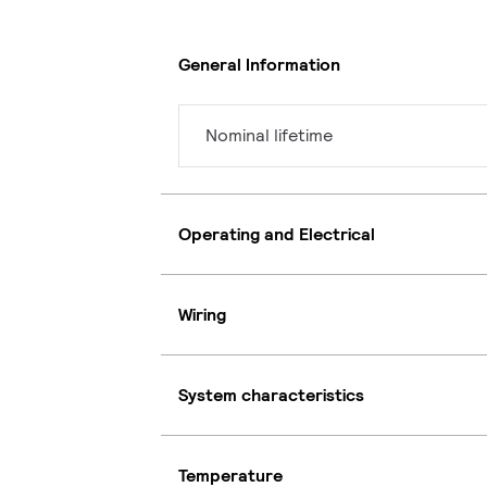
General Information
Nominal lifetime
Operating and Electrical
Wiring
System characteristics
Temperature