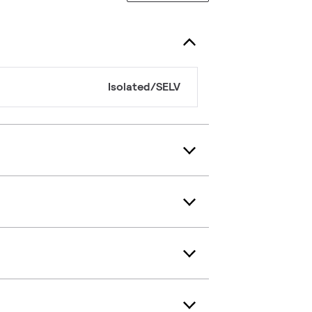
Isolated/SELV