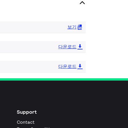
보기
다운로드
다운로드
Support
Contact