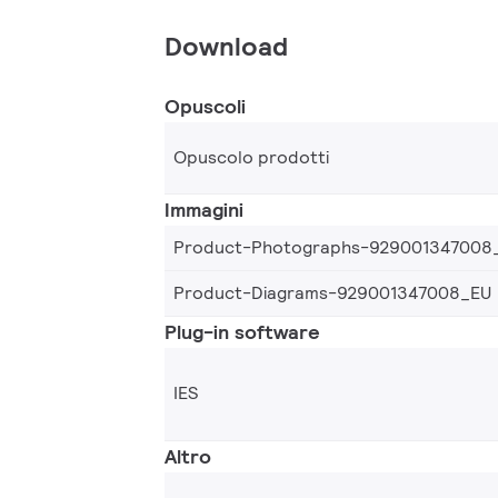
Download
Opuscoli
Opuscolo prodotti
Immagini
Product-Photographs-929001347008
Product-Diagrams-929001347008_EU
Plug-in software
IES
Altro