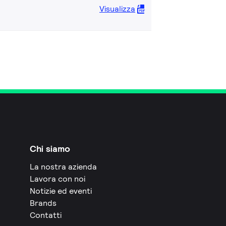
Visualizza
Chi siamo
La nostra azienda
Lavora con noi
Notizie ed eventi
Brands
Contatti