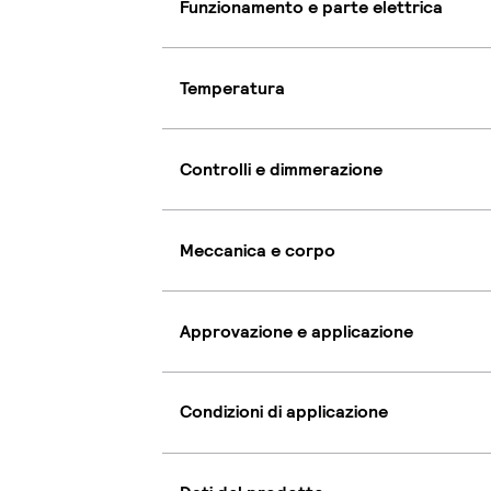
Funzionamento e parte elettrica
Temperatura
Controlli e dimmerazione
Meccanica e corpo
Approvazione e applicazione
Condizioni di applicazione