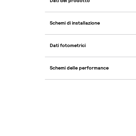
Dati del prodotto
Schemi di installazione
Dati fotometrici
Schemi delle performance