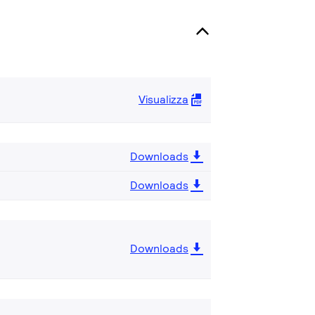
Visualizza
Downloads
Downloads
Downloads