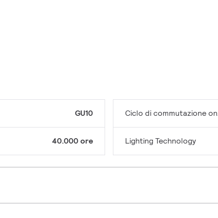
GU10
Ciclo di commutazione on
40.000 ore
Lighting Technology