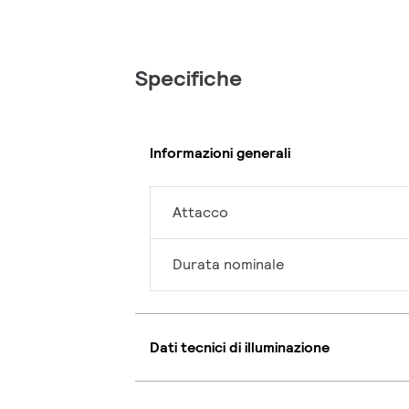
Specifiche
Informazioni generali
Attacco
Durata nominale
Dati tecnici di illuminazione