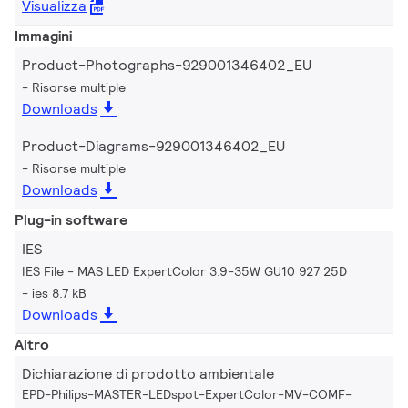
Visualizza
Immagini
Product-Photographs-929001346402_EU
Risorse multiple
Downloads
Product-Diagrams-929001346402_EU
Risorse multiple
Downloads
Plug-in software
IES
IES File - MAS LED ExpertColor 3.9-35W GU10 927 25D
ies 8.7 kB
Downloads
Altro
Dichiarazione di prodotto ambientale
EPD-Philips-MASTER-LEDspot-ExpertColor-MV-COMF-