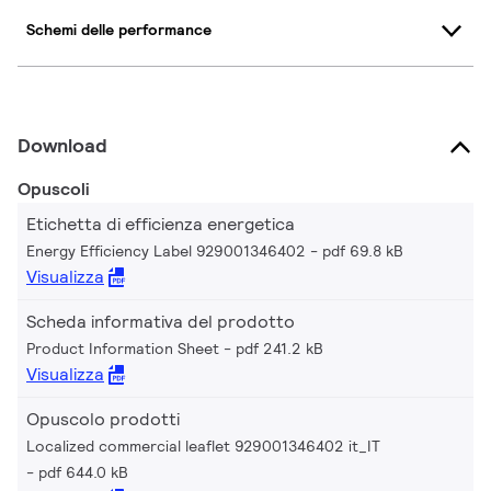
Schemi delle performance
Download
Opuscoli
Etichetta di efficienza energetica
Energy Efficiency Label 929001346402
pdf 69.8 kB
Visualizza
Scheda informativa del prodotto
Product Information Sheet
pdf 241.2 kB
Visualizza
Opuscolo prodotti
Localized commercial leaflet 929001346402 it_IT
pdf 644.0 kB