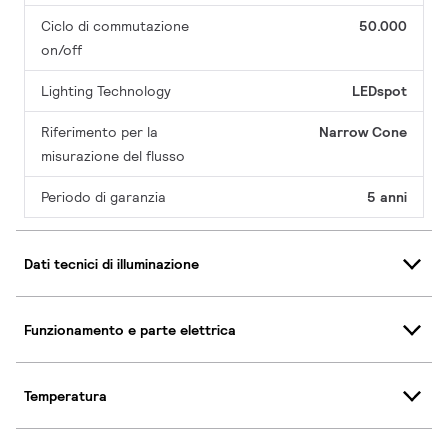
Ciclo di commutazione
50.000
on/off
Lighting Technology
LEDspot
Riferimento per la
Narrow Cone
misurazione del flusso
Periodo di garanzia
5 anni
Dati tecnici di illuminazione
Funzionamento e parte elettrica
Temperatura