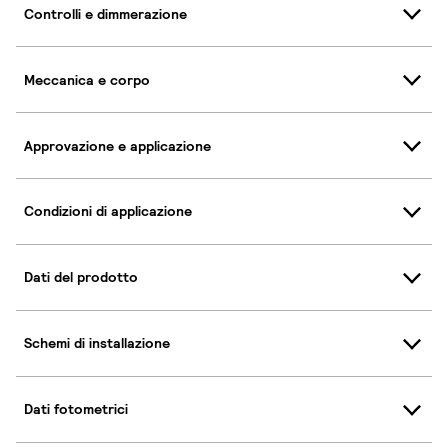
Controlli e dimmerazione
Meccanica e corpo
Approvazione e applicazione
Condizioni di applicazione
Dati del prodotto
Schemi di installazione
Dati fotometrici