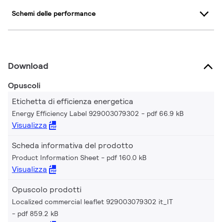
Schemi delle performance
Download
Opuscoli
Etichetta di efficienza energetica
Energy Efficiency Label 929003079302
pdf 66.9 kB
Visualizza
Scheda informativa del prodotto
Product Information Sheet
pdf 160.0 kB
Visualizza
Opuscolo prodotti
Localized commercial leaflet 929003079302 it_IT
pdf 859.2 kB