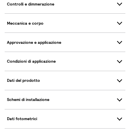
Controlli e dimmerazione
Meccanica e corpo
Approvazione e applicazione
Condizioni di applicazione
Dati del prodotto
Schemi di installazione
Dati fotometrici