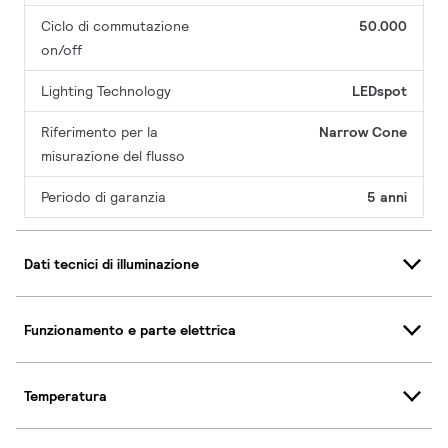
Ciclo di commutazione
50.000
on/off
Lighting Technology
LEDspot
Riferimento per la
Narrow Cone
misurazione del flusso
Periodo di garanzia
5 anni
Dati tecnici di illuminazione
Funzionamento e parte elettrica
Temperatura