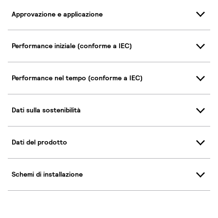
Approvazione e applicazione
Performance iniziale (conforme a IEC)
Performance nel tempo (conforme a IEC)
Dati sulla sostenibilità
Dati del prodotto
Schemi di installazione