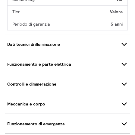
Tier
Valore
Periodo di garanzia
5 anni
Dati tecnici di illuminazione
Funzionamento e parte elettrica
Controlli e dimmerazione
Meccanica e corpo
Funzionamento di emergenza