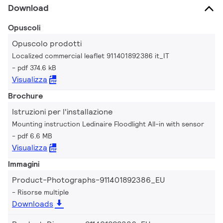
Download
Opuscoli
Opuscolo prodotti
Localized commercial leaflet 911401892386 it_IT
pdf 374.6 kB
Visualizza
Brochure
Istruzioni per l'installazione
Mounting instruction Ledinaire Floodlight All-in with sensor
pdf 6.6 MB
Visualizza
Immagini
Product-Photographs-911401892386_EU
Risorse multiple
Downloads