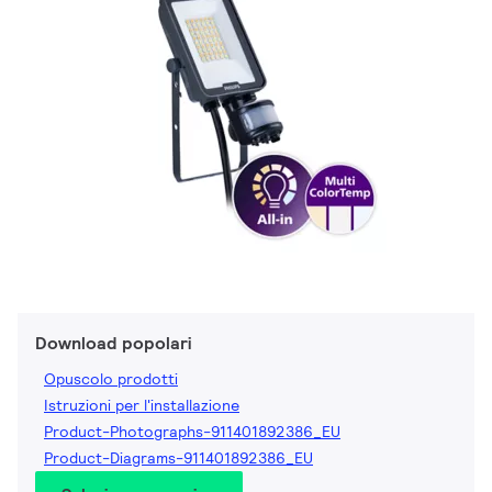
Download popolari
Opuscolo prodotti
Istruzioni per l'installazione
Product-Photographs-911401892386_EU
Product-Diagrams-911401892386_EU