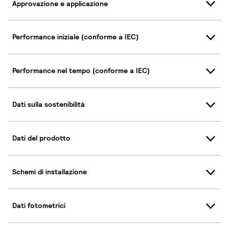
Approvazione e applicazione
Performance iniziale (conforme a IEC)
Performance nel tempo (conforme a IEC)
Dati sulla sostenibilità
Dati del prodotto
Schemi di installazione
Dati fotometrici