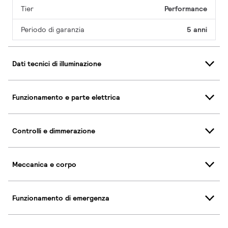
Tier
Performance
Periodo di garanzia
5 anni
Dati tecnici di illuminazione
Funzionamento e parte elettrica
Controlli e dimmerazione
Meccanica e corpo
Funzionamento di emergenza