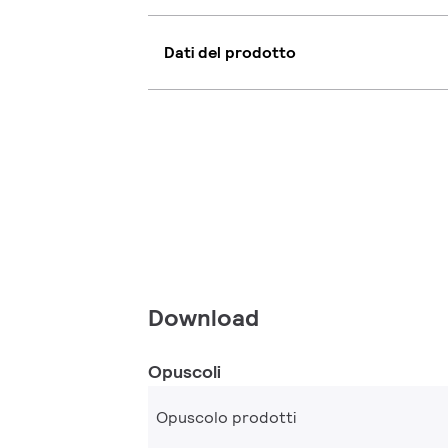
Dati del prodotto
Download
Opuscoli
Opuscolo prodotti