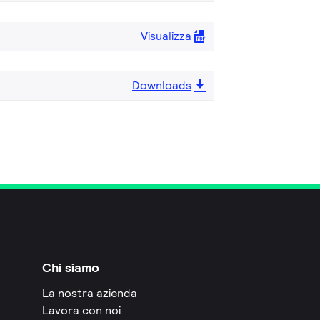
Visualizza
Downloads
Chi siamo
La nostra azienda
Lavora con noi