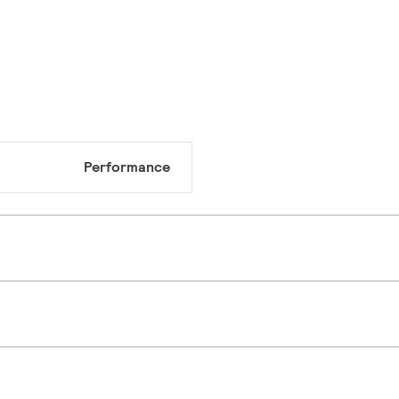
Performance