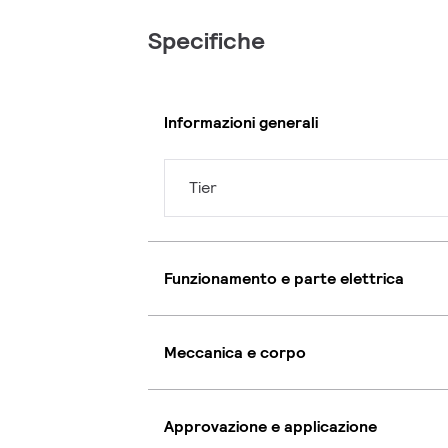
Specifiche
Informazioni generali
Tier
Funzionamento e parte elettrica
Meccanica e corpo
Approvazione e applicazione