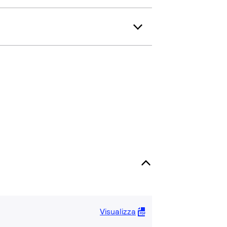
Visualizza