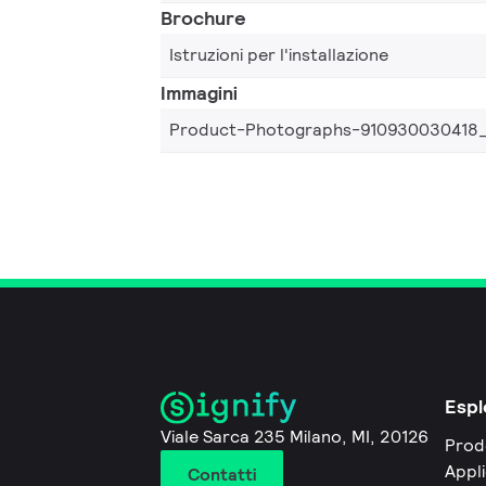
Brochure
Istruzioni per l'installazione
Immagini
Product-Photographs-910930030418
Espl
Viale Sarca 235 Milano, MI, 20126
Prod
Appli
Contatti