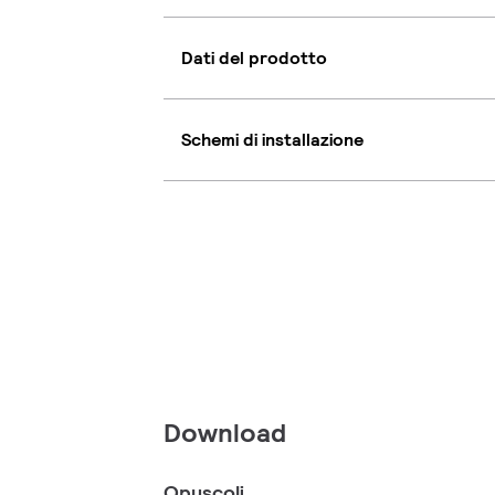
Dati del prodotto
Schemi di installazione
Download
Opuscoli