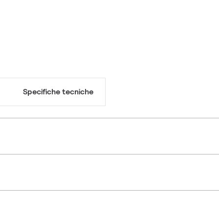
Specifiche tecniche