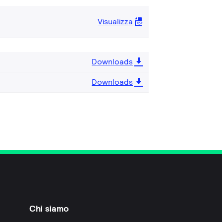
Visualizza
Downloads
Downloads
Chi siamo