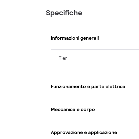
Specifiche
Informazioni generali
Tier
Funzionamento e parte elettrica
Meccanica e corpo
Approvazione e applicazione