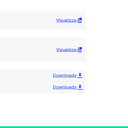
Visualizza
Visualizza
Downloads
Downloads