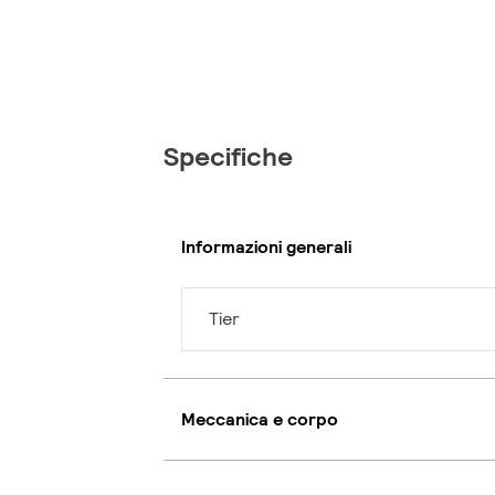
Specifiche
Informazioni generali
Tier
Meccanica e corpo