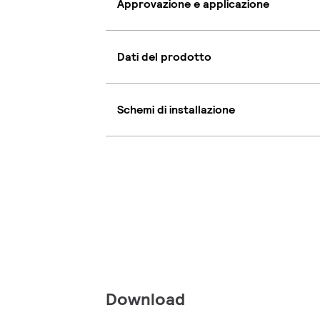
Approvazione e applicazione
Dati del prodotto
Schemi di installazione
Download