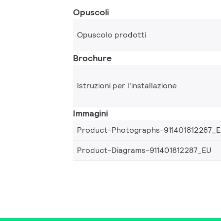
Opuscoli
Opuscolo prodotti
Brochure
Istruzioni per l'installazione
Immagini
Product-Photographs-911401812287_
Product-Diagrams-911401812287_EU