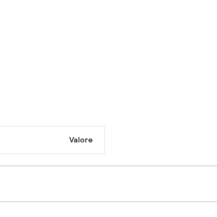
Valore