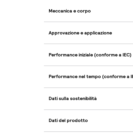
Meccanica e corpo
Approvazione e applicazione
Performance iniziale (conforme a IEC)
Performance nel tempo (conforme a I
Dati sulla sostenibilità
Dati del prodotto