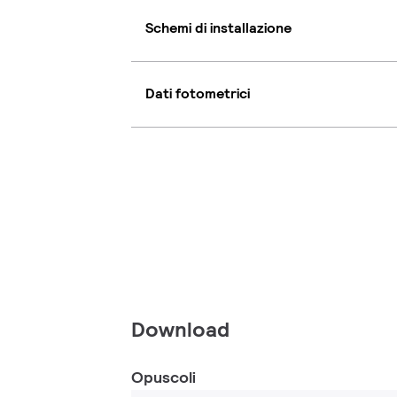
Schemi di installazione
Dati fotometrici
Download
Opuscoli