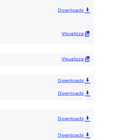
Downloads
Visualizza
Visualizza
Downloads
Downloads
Downloads
Downloads