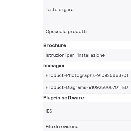
Testo di gara
Opuscolo prodotti
Brochure
Istruzioni per l'installazione
Immagini
Product-Photographs-910925868701
Product-Diagrams-910925868701_EU
Plug-in software
IES
File di revisione