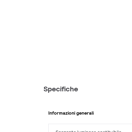
Specifiche
Informazioni generali