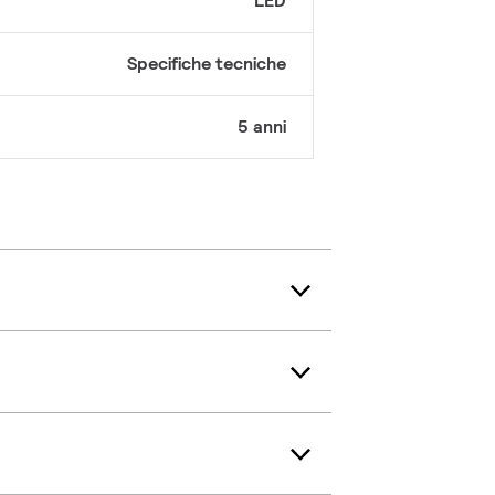
LED
Specifiche tecniche
5 anni