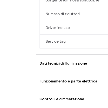
Sorgente luminosa sostituibile
Numero di riduttori
Driver incluso
Service tag
Dati tecnici di illuminazione
Funzionamento e parte elettrica
Controlli e dimmerazione