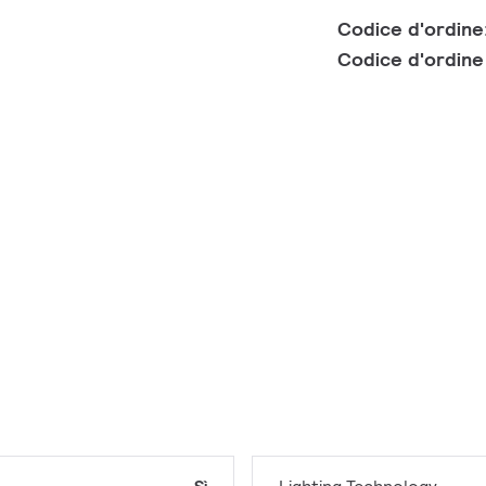
Codice d'ordine
Codice d'ordin