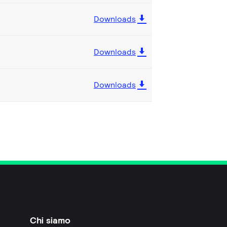
Downloads
Downloads
Downloads
Chi siamo