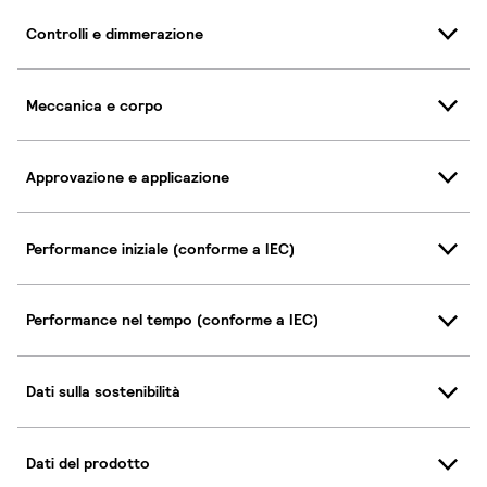
Controlli e dimmerazione
Meccanica e corpo
Approvazione e applicazione
Performance iniziale (conforme a IEC)
Performance nel tempo (conforme a IEC)
Dati sulla sostenibilità
Dati del prodotto